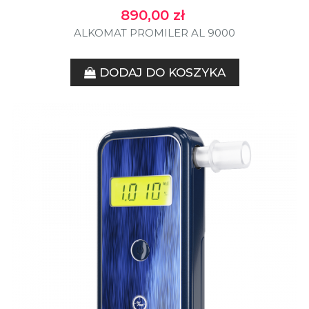
Cena
890,00 zł
ALKOMAT PROMILER AL 9000
DODAJ DO KOSZYKA