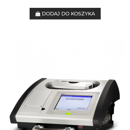
DODAJ DO KOSZYKA