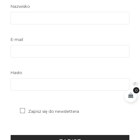
Nazwisko
E-mail
Hasło
0
Zapisz się do newslettera