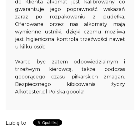
do Klienta alkomat jest kalibrowany, co
gwarantuje jego poprawność wskazań
zaraz po rozpakowaniu z pudełka.
Oferowane przez nas alkomaty mają
wymienne ustniki, dzięki czemu możliwa
jest higieniczna kontrola trzeźwości nawet
u kilku osób.
Warto być zatem odpowiedzialnym i
trzeźwym kierowcą, także podczas
gooorącego czasu piłkarskich zmagań.
Bezpiecznego kibicowania życzy
Alkotester.pl Polska gooola!
Lubię to