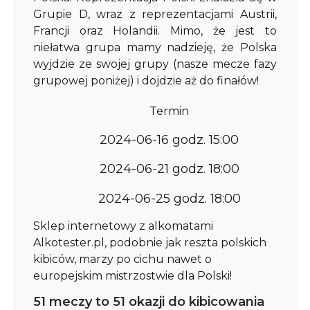
Grupie D, wraz z reprezentacjami Austrii,
Francji oraz Holandii. Mimo, że jest to
niełatwa grupa mamy nadzieję, że Polska
wyjdzie ze swojej grupy (nasze mecze fazy
grupowej poniżej) i dojdzie aż do finałów!
Termin
2024-06-16 godz. 15:00
2024-06-21 godz. 18:00
2024-06-25 godz. 18:00
Sklep internetowy z alkomatami
Alkotester.pl, podobnie jak reszta polskich
kibiców, marzy po cichu nawet o
europejskim mistrzostwie dla Polski!
51 meczy to 51 okazji do kibicowania