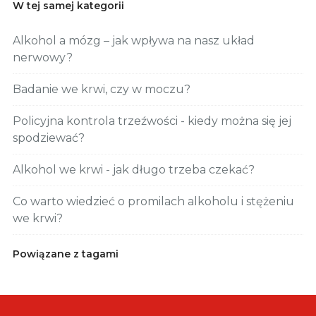
W tej samej kategorii
Alkohol a mózg – jak wpływa na nasz układ
nerwowy?
Badanie we krwi, czy w moczu?
Policyjna kontrola trzeźwości - kiedy można się jej
spodziewać?
Alkohol we krwi - jak długo trzeba czekać?
Co warto wiedzieć o promilach alkoholu i stężeniu
we krwi?
Powiązane z tagami