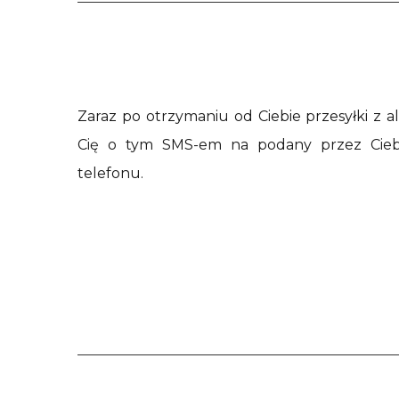
Zaraz po otrzymaniu od Ciebie przesyłki z
Cię o tym SMS-em na podany przez Cie
telefonu.