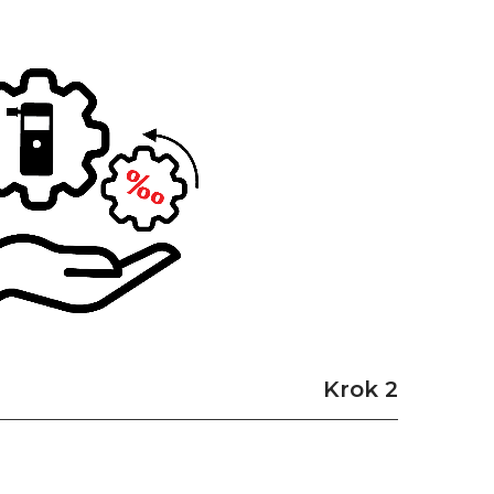
Krok 2