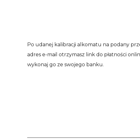
Po udanej kalibracji alkomatu na podany prz
adres e-mail otrzymasz link do płatności onlin
wykonaj go ze swojego banku.