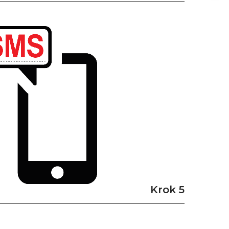
Krok 5