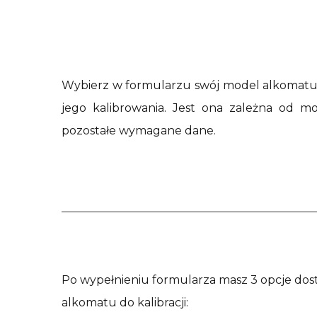
Wybierz w formularzu swój model alkomatu 
jego kalibrowania. Jest ona zależna od m
pozostałe wymagane dane.
Po wypełnieniu formularza masz 3 opcje dos
alkomatu do kalibracji: