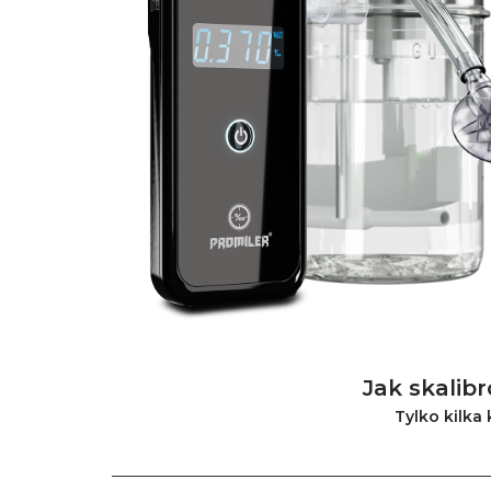
Jak skalib
Tylko kilka