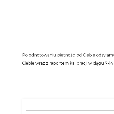
Po odnotowaniu płatności od Ciebie odsyłam
Ciebie wraz z raportem kalibracji w ciągu 7-14