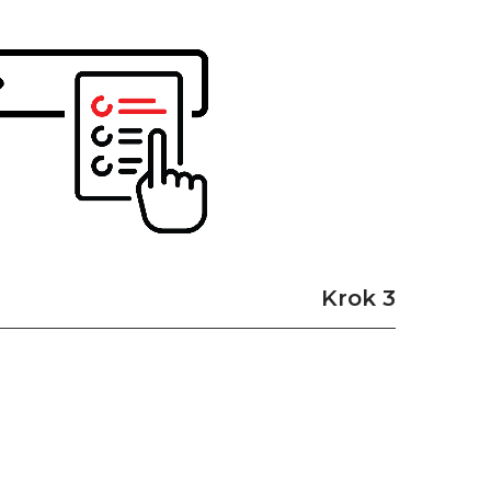
Krok 3