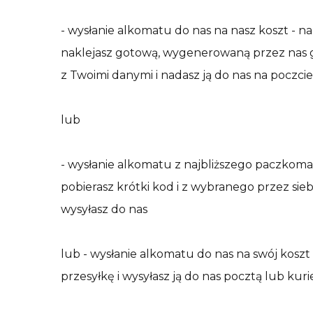
- wysłanie alkomatu do nas na nasz koszt - 
naklejasz gotową, wygenerowaną przez nas 
z Twoimi danymi i nadasz ją do nas na poczcie
lub
- wysłanie alkomatu z najbliższego paczkoma
pobierasz krótki kod i z wybranego przez si
wysyłasz do nas
lub
- wysłanie alkomatu do nas na swój kosz
przesyłkę i wysyłasz ją do nas pocztą lub kur