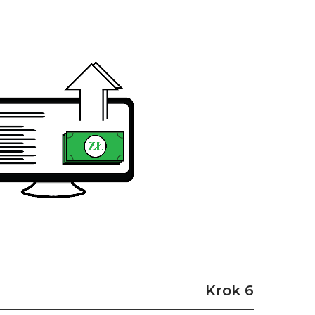
Krok 6