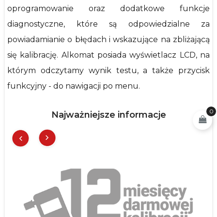
oprogramowanie oraz dodatkowe funkcje
diagnostyczne, które są odpowiedzialne za
powiadamianie o błędach i wskazujące na zbliżającą
się kalibrację. Alkomat posiada wyświetlacz LCD, na
którym odczytamy wynik testu, a także przycisk
funkcyjny - do nawigacji po menu.
0
Najważniejsze informacje