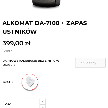
ALKOMAT DA-7100 + ZAPAS
USTNIKÓW
399,00 zł
Brutto
DARMOWE KALIBRACJE BEZ LIMITU W
OKRESIE
GRATIS
ILOŚĆ