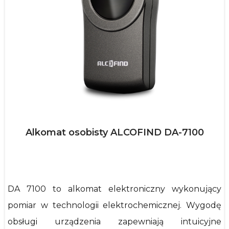
Alkomat osobisty ALCOFIND DA-7100
DA 7100 to alkomat elektroniczny wykonujący
pomiar w technologii elektrochemicznej. Wygodę
obsługi urządzenia zapewniają intuicyjne