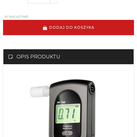
W MAGAZYNIE
DODAJ DO KOSZYKA
OPIS PRODUKTU